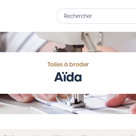
Toiles à broder
Aïda