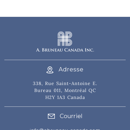
Adresse
338, Rue Saint-Antoine E.
Bureau 011, Montréal QC
H2Y 1A3 Canada
Courriel