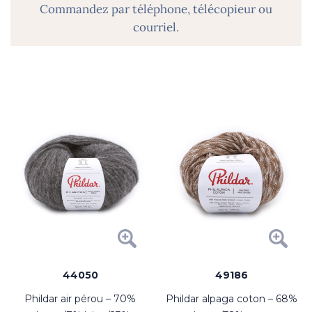
Commandez par téléphone, télécopieur ou
courriel.
44050
49186
phildar air pérou – 70%
phildar alpaga coton – 68%