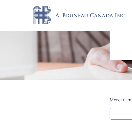
Merci d'en