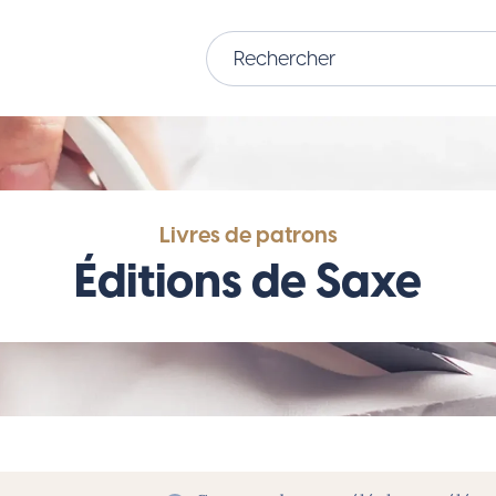
Livres de patrons
Éditions de Saxe