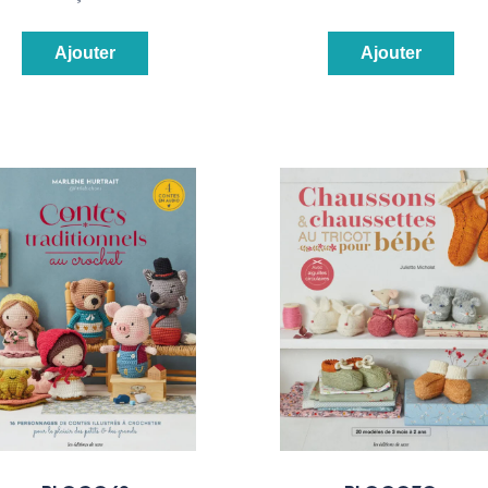
Ajouter
Ajouter