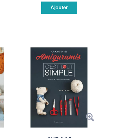
Ajouter