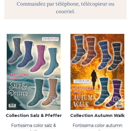
Commandez par téléphone, télécopieur ou
courriel.
Collection Salz & Pfeffer
Collection Autumn Walk
fortissima color salz &
fortissima color autumn