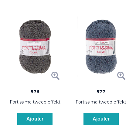
576
577
fortissima tweed effekt
fortissima tweed effekt
Ajouter
Ajouter