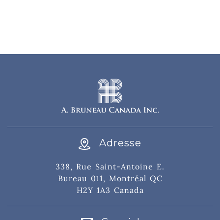
Adresse
338, Rue Saint-Antoine E.
Bureau 011, Montréal QC
H2Y 1A3 Canada