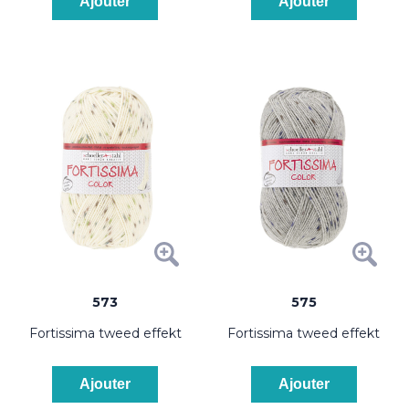
Ajouter
Ajouter
573
575
fortissima tweed effekt
fortissima tweed effekt
Ajouter
Ajouter