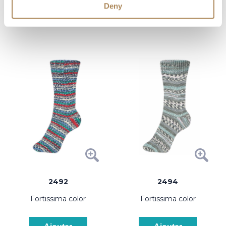
Deny
Ajouter
Ajouter
2492
2494
fortissima color
fortissima color