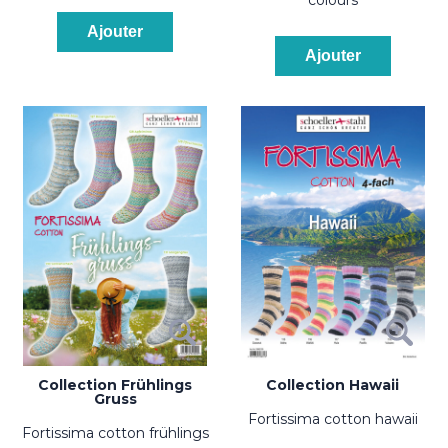
Ajouter
Ajouter
Collection Frühlings
Collection Hawaii
Gruss
fortissima cotton hawaii
fortissima cotton frühlings