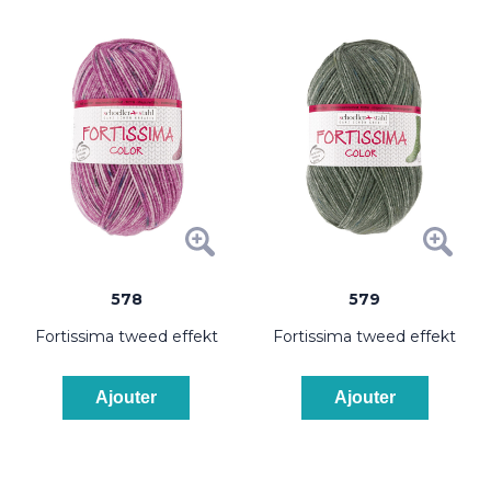
578
579
fortissima tweed effekt
fortissima tweed effekt
Ajouter
Ajouter