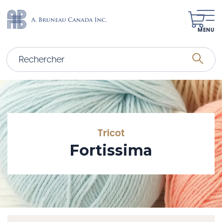
MENU
Tricot
Fortissima