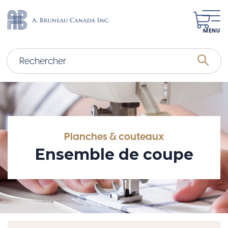
MENU
Planches & couteaux
Ensemble de coupe