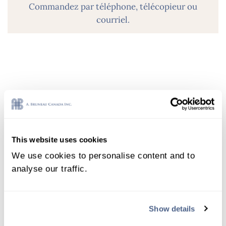
Commandez par téléphone, télécopieur ou
courriel.
This website uses cookies
We use cookies to personalise content and to
analyse our traffic.
1162422
Show details
olfa – ensemble de coupe