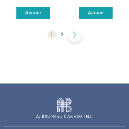
Ajouter
Ajouter
1
2