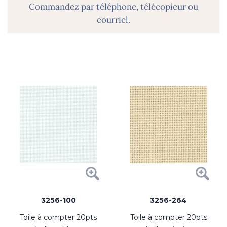
Commandez par téléphone, télécopieur ou
courriel.
3256-100
3256-264
toile à compter 20pts
toile à compter 20pts