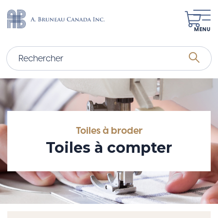
MENU
Toiles à broder
Toiles à compter